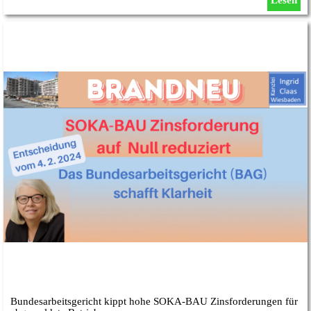
Lesen
Bundesarbeitsgericht kippt hohe SOKA-BAU Zinsforderungen für