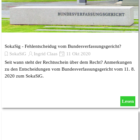
SokaSig - Fehlentscheidug vom Bundesverfassungsgericht?
SokaSiG
Ingrid Claas
11 Okt 2020
Seit wann steht der Rechtsschein über dem Recht? Anmerkungen
zu den Entscheidungen vom Bundesverfassungsgericht vom 11. 8.
2020 zum SokaSiG.
Lesen