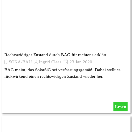
Rechtswidriger Zustand durch BAG für rechtens erklärt
SOKA-BAU
Ingrid Claas
23 Jan 2020
BAG meint, das SokaSiG sei verfassungsgemäß. Dabei stellt es
rückwirkend einen rechtswidrgen Zustand wieder her.
Lesen