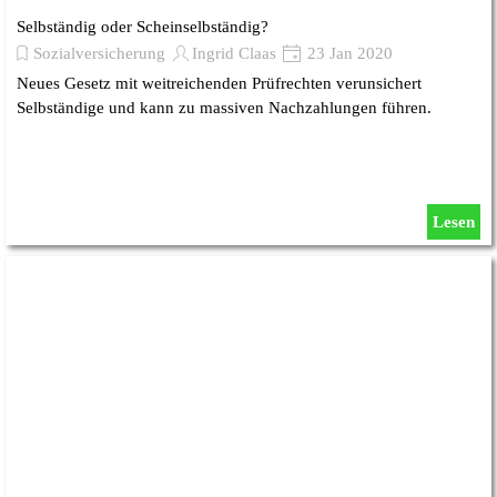
Selbständig oder Scheinselbständig?
Sozialversicherung
Ingrid Claas
23 Jan 2020
Neues Gesetz mit weitreichenden Prüfrechten verunsichert
Selbständige und kann zu massiven Nachzahlungen führen.
Lesen