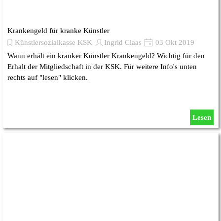
Krankengeld für kranke Künstler
Künstlersozialkasse KSK
Ingrid Claas
03 Okt 2019
Wann erhält ein kranker Künstler Krankengeld? Wichtig für den
Erhalt der Mitgliedschaft in der KSK. Für weitere Info's unten
rechts auf "lesen" klicken.
Lesen