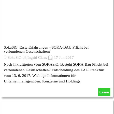
SokaSiG: Erste Erfahrungen - SOKA-BAU Pflicht bei
verbundenen Gesellschaften?
SokaSiG
Ingrid Claas
17 Jun 2017
Nach Inkrafttreten vom SOKASiG: Besteht SOKA-Bau Pflicht bei
verbundenen Geslleschaften? Entscheidung des LAG Frankfurt
vom 13. 6. 2017. Wichtige Informationen für
Unternehmensgruppen, Konzerne und Holdings.
Lesen