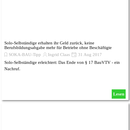
Solo-Selbständige erhalten ihr Geld zurück, keine
Berufsbildungsabgabe mehr für Betriebe ohne Beschäftigte
SOKA-BAU-Tipp
Ingrid Claas
31 Aug 2017
Solo-Selbständige erleichtert: Das Ende von § 17 BauVTV - ein
Nachruf.
Lesen