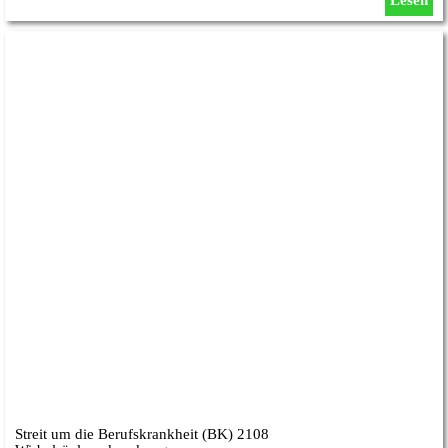
Lesen
Streit um die Berufskrankheit (BK) 2108