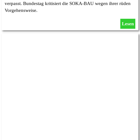
verpasst. Bundestag kritisiert die SOKA-BAU wegen ihrer rüden
Vorgehensweise.
Lesen