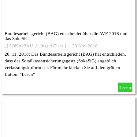
Bundesarbeitsgericht (BAG) entscheidet über die AVE 2016 und
das SokaSiG
SOKA-BAU
Ingrid Claas
20 Nov 2018
20. 11. 2018: Das Bundesarbeitsgericht (BAG) hat entschieden,
dass das Sotailkassensicherungsgestz (SokaSiG) angeblich
verfassungskoform sei. Für mehr klicken Sie auf den grünen
Buttom "Lesen"
Lesen