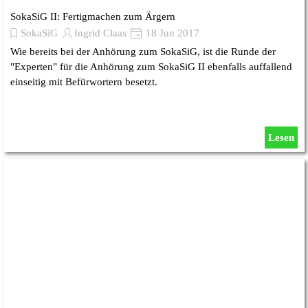
SokaSiG II: Fertigmachen zum Ärgern
SokaSiG
Ingrid Claas
18 Jun 2017
Wie bereits bei der Anhörung zum SokaSiG, ist die Runde der
"Experten" für die Anhörung zum SokaSiG II ebenfalls auffallend
einseitig mit Befürwortern besetzt.
Lesen