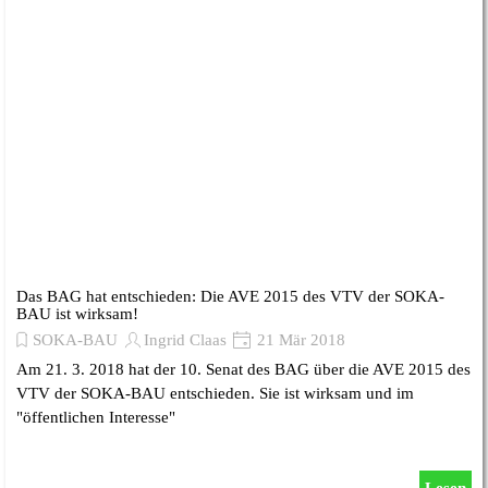
Das BAG hat entschieden: Die AVE 2015 des VTV der SOKA-
BAU ist wirksam!
SOKA-BAU
Ingrid Claas
21 Mär 2018
Am 21. 3. 2018 hat der 10. Senat des BAG über die AVE 2015 des
VTV der SOKA-BAU entschieden. Sie ist wirksam und im
"öffentlichen Interesse"